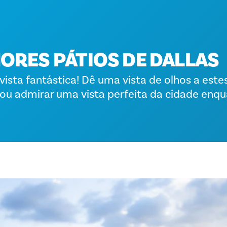
ORES PÁTIOS DE DALLAS
ista fantástica! Dê uma vista de olhos a este
 ou admirar uma vista perfeita da cidade enqu