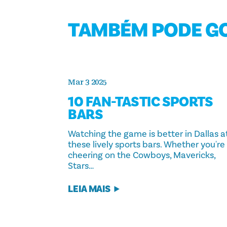
TAMBÉM PODE G
Mar 3 2025
10 FAN-TASTIC SPORTS
BARS
Watching the game is better in Dallas a
these lively sports bars. Whether you're
cheering on the Cowboys, Mavericks,
Stars…
LEIA MAIS