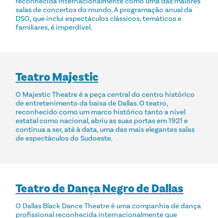
reconhecida internacionalmente como uma das maiores
salas de concertos do mundo. A programação anual da
DSO, que inclui espectáculos clássicos, temáticos e
familiares, é imperdível.
Teatro Majestic
O Majestic Theatre é a peça central do centro histórico
de entretenimento da baixa de Dallas. O teatro,
reconhecido como um marco histórico tanto a nível
estatal como nacional, abriu as suas portas em 1921 e
continua a ser, até à data, uma das mais elegantes salas
de espectáculos do Sudoeste.
Teatro de Dança Negro de Dallas
O Dallas Black Dance Theatre é uma companhia de dança
profissional reconhecida internacionalmente que