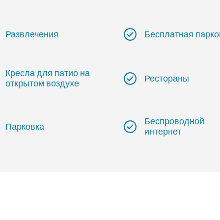
Развлечения
Бесплатная парко
Кресла для патио на
Рестораны
открытом воздухе
Беспроводной
Парковка
интернет