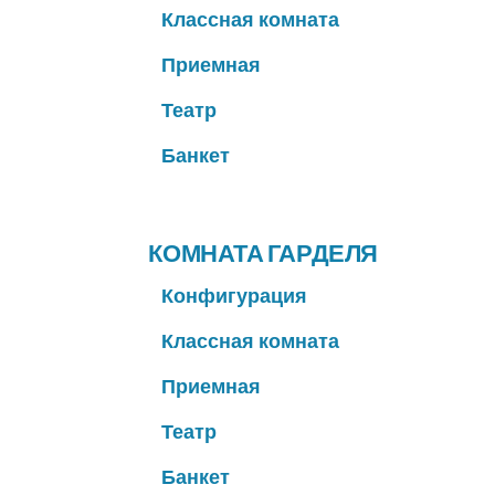
Классная комната
Приемная
Театр
Банкет
КОМНАТА ГАРДЕЛЯ
Конфигурация
Классная комната
Приемная
Театр
Банкет