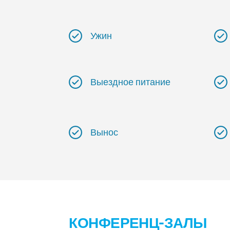
Ужин
Выездное питание
Вынос
КОНФЕРЕНЦ-ЗАЛЫ