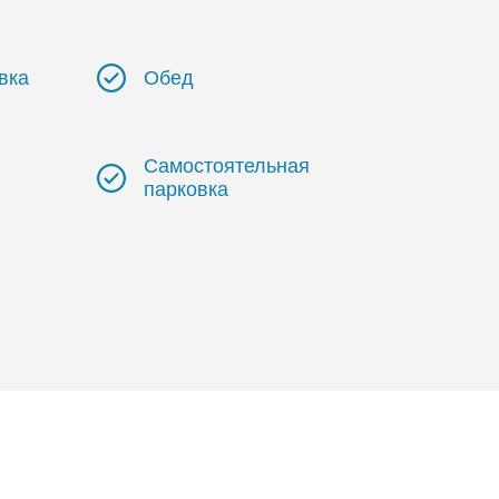
вка
Обед
Самостоятельная
парковка