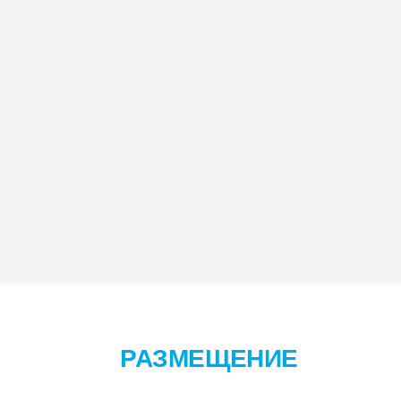
РАЗМЕЩЕНИЕ