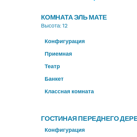
КОМНАТА ЭЛЬ МАТЕ
Высота
: 12
Конфигурация
Приемная
Театр
Банкет
Классная комната
ГОСТИНАЯ ПЕРЕДНЕГО ДЕР
Конфигурация