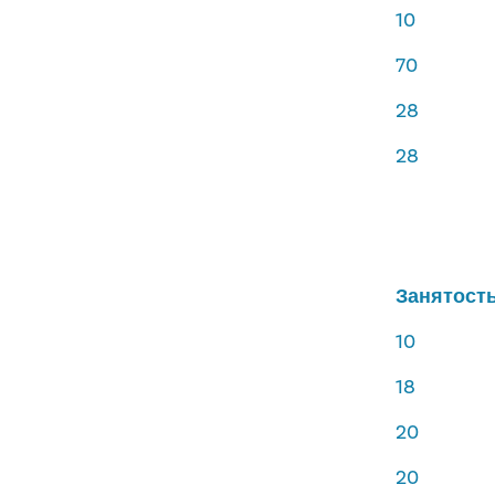
10
70
28
28
Занятост
10
18
20
20