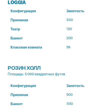
LOGGIA
Конфигурация
Занятость
300
Приемная
120
Театр
200
Банкет
56
Классная комната
РОЗИН ХОЛЛ
Площадь
: 5 000 квадратных футов
Конфигурация
Занятость
500
Приемная
300
Банкет