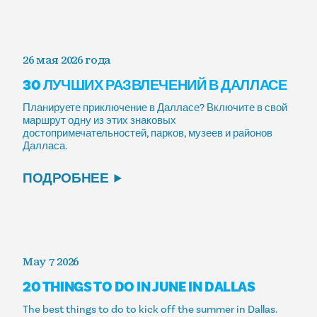
26 мая 2026 года
30 ЛУЧШИХ РАЗВЛЕЧЕНИЙ В ДАЛЛАСЕ
Планируете приключение в Далласе? Включите в свой
маршрут одну из этих знаковых
достопримечательностей, парков, музеев и районов
Далласа.
ПОДРОБНЕЕ
May 7 2026
20 THINGS TO DO IN JUNE IN DALLAS
The best things to do to kick off the summer in Dallas.