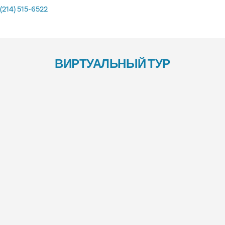
(214) 515-6522
ВИРТУАЛЬНЫЙ ТУР