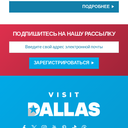
ПОДРОБНЕЕ
ПОДПИШИТЕСЬ НА НАШУ РАССЫЛКУ
Адрес
электронной
почты
ЗАРЕГИСТРИРОВАТЬСЯ