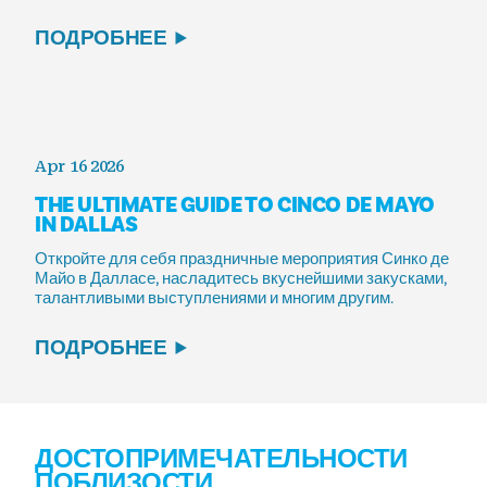
ПОДРОБНЕЕ
Apr 16 2026
THE ULTIMATE GUIDE TO CINCO DE MAYO
IN DALLAS
Откройте для себя праздничные мероприятия Синко де
Майо в Далласе, насладитесь вкуснейшими закусками,
талантливыми выступлениями и многим другим.
ПОДРОБНЕЕ
ДОСТОПРИМЕЧАТЕЛЬНОСТИ
ПОБЛИЗОСТИ