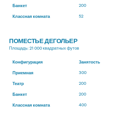
200
Банкет
52
Классная комната
ПОМЕСТЬЕ ДЕГОЛЬЕР
Площадь
: 21 000 квадратных футов
Конфигурация
Занятость
300
Приемная
200
Театр
200
Банкет
400
Классная комната