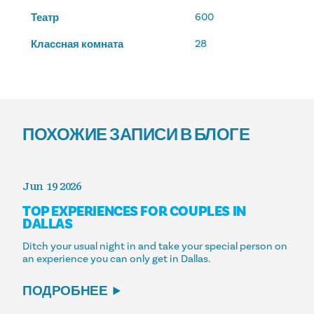
600
Театр
28
Классная комната
ПОХОЖИЕ ЗАПИСИ В БЛОГЕ
Jun 19 2026
TOP EXPERIENCES FOR COUPLES IN
DALLAS
Ditch your usual night in and take your special person on
an experience you can only get in Dallas.
ПОДРОБНЕЕ