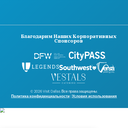
СВЯЖИТЕСЬ С НАМИ
Благодарим Наших Корпоративных
Спонсоров
© 2026 Visit Dallas. Все права защищены.
Политика конфиденциальности
|
Условия использования