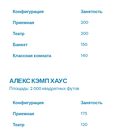
Конфигурация
Занятость
200
Приемная
200
Театр
150
Банкет
140
Классная комната
АЛЕКС КЭМП ХАУС
Площадь
: 2 000 квадратных футов
Конфигурация
Занятость
175
Приемная
120
Театр