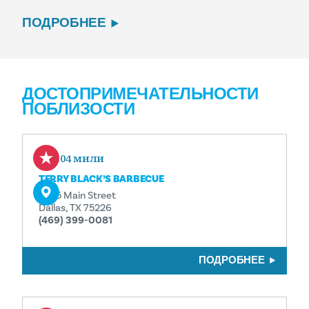
ПОДРОБНЕЕ
ДОСТОПРИМЕЧАТЕЛЬНОСТИ
ПОБЛИЗОСТИ
0.04 мили
TERRY BLACK’S BARBECUE
3025 Main Street
Dallas, TX 75226
(469) 399-0081
ПОДРОБНЕЕ