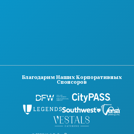
Благодарим Наших Корпоративных
Спонсоров