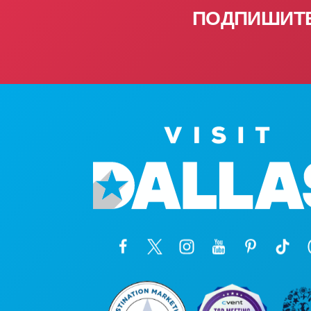
ПОДПИШИТЕ