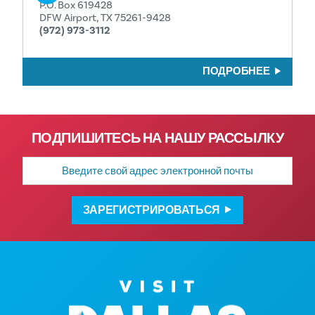
P.O. Box 619428
DFW Airport, TX 75261-9428
(972) 973-3112
ПОДРОБНЕЕ
ПОДПИШИТЕСЬ НА НАШУ РАССЫЛКУ
Адрес
электронной
почты
ЗАРЕГИСТРИРОВАТЬСЯ