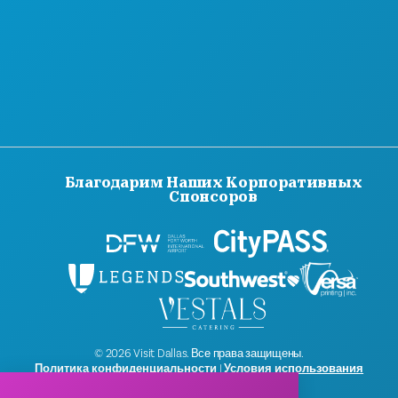
Благодарим Наших Корпоративных
Спонсоров
© 2026 Visit Dallas. Все права защищены.
Политика конфиденциальности
|
Условия использования