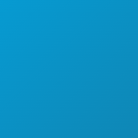
НОЧНАЯ ЖИЗНЬ
СПОРТ
ПЛАН
ПОЗНАКОМЬТЕСЬ С
ПРЕДЛОЖЕНИЯ ОТЕЛЕЙ