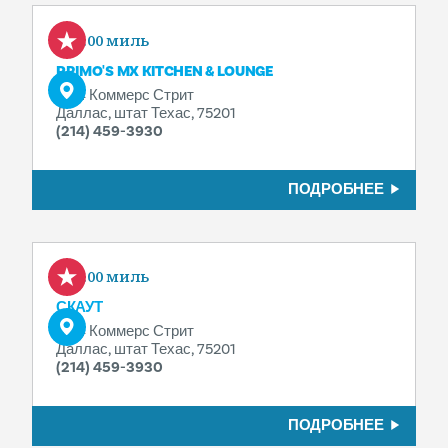
0.00 миль
PRIMO'S MX KITCHEN & LOUNGE
1914 Коммерс Стрит
Даллас, штат Техас, 75201
(214) 459-3930
ПОДРОБНЕЕ
0.00 миль
СКАУТ
1914 Коммерс Стрит
Даллас, штат Техас, 75201
(214) 459-3930
ПОДРОБНЕЕ