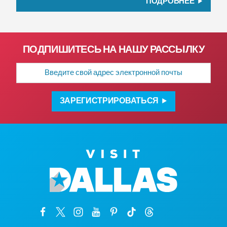
ПОДРОБНЕЕ
ПОДПИШИТЕСЬ НА НАШУ РАССЫЛКУ
Адрес
электронной
почты
ЗАРЕГИСТРИРОВАТЬСЯ