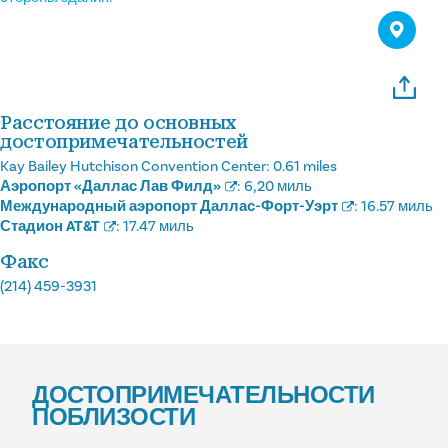
Расстояние до основных
достопримечательностей
Kay Bailey Hutchison Convention Center:
0.61 miles
Аэропорт «Даллас Лав Филд»
:
6,20 миль
Международный аэропорт Даллас-Форт-Уэрт
:
16.57 миль
Стадион AT&T
:
17.47 миль
Факс
(214) 459-3931
ДОСТОПРИМЕЧАТЕЛЬНОСТИ
ПОБЛИЗОСТИ