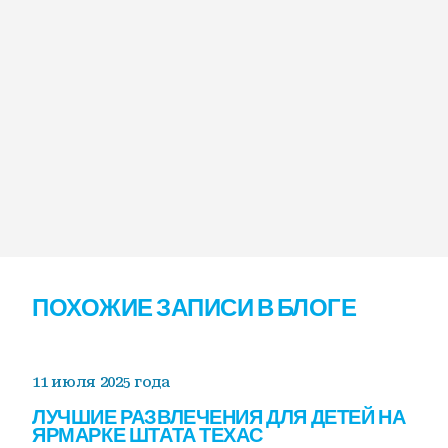
ПОХОЖИЕ ЗАПИСИ В БЛОГЕ
11 июля 2025 года
ЛУЧШИЕ РАЗВЛЕЧЕНИЯ ДЛЯ ДЕТЕЙ НА
ЯРМАРКЕ ШТАТА ТЕХАС