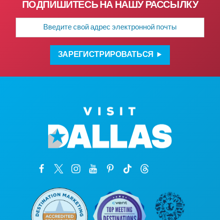
ПОДПИШИТЕСЬ НА НАШУ РАССЫЛКУ
Адрес
электронной
почты
ЗАРЕГИСТРИРОВАТЬСЯ