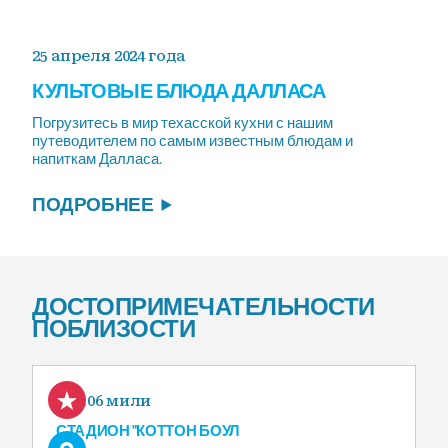
25 апреля 2024 года
КУЛЬТОВЫЕ БЛЮДА ДАЛЛАСА
Погрузитесь в мир техасской кухни с нашим
путеводителем по самым известным блюдам и
напиткам Далласа.
ПОДРОБНЕЕ
ДОСТОПРИМЕЧАТЕЛЬНОСТИ
ПОБЛИЗОСТИ
0.06 мили
СТАДИОН "КОТТОН БОУЛ