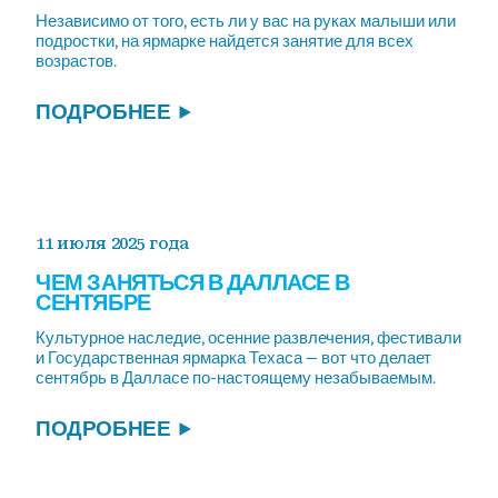
Независимо от того, есть ли у вас на руках малыши или
подростки, на ярмарке найдется занятие для всех
возрастов.
ПОДРОБНЕЕ
11 июля 2025 года
ЧЕМ ЗАНЯТЬСЯ В ДАЛЛАСЕ В
СЕНТЯБРЕ
Культурное наследие, осенние развлечения, фестивали
и Государственная ярмарка Техаса — вот что делает
сентябрь в Далласе по-настоящему незабываемым.
ПОДРОБНЕЕ