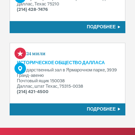
Даллас, Техас 75210
(214) 428-7476
ПОДРОБНЕЕ
0.24 мили
ИСТОРИЧЕСКОЕ ОБЩЕСТВО ДАЛЛАСА
Государственный зал в Ярмарочном парке, 3939
Гранд-авеню
Почтовый ящик 150038
Даллас, штат Техас, 75315-0038
(214) 421-4500
ПОДРОБНЕЕ