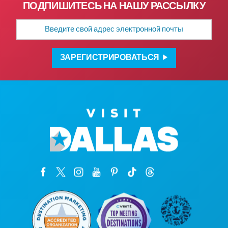
ПОДПИШИТЕСЬ НА НАШУ РАССЫЛКУ
Адрес
электронной
почты
ЗАРЕГИСТРИРОВАТЬСЯ