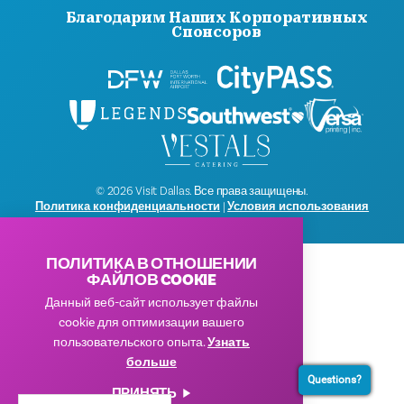
Благодарим Наших Корпоративных
Спонсоров
© 2026 Visit Dallas. Все права защищены.
Политика конфиденциальности
|
Условия использования
ПОЛИТИКА В ОТНОШЕНИИ
ФАЙЛОВ COOKIE
Данный веб-сайт использует файлы
cookie для оптимизации вашего
пользовательского опыта.
Узнать
больше
Questions?
ПРИНЯТЬ