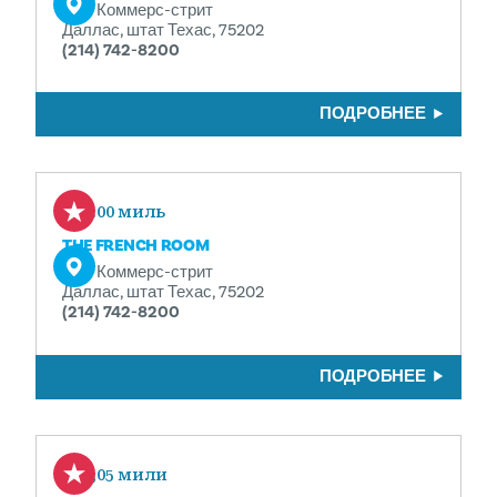
1321 Коммерс-стрит
Даллас, штат Техас, 75202
(214) 742-8200
ПОДРОБНЕЕ
0.00 миль
THE FRENCH ROOM
1321 Коммерс-стрит
Даллас, штат Техас, 75202
(214) 742-8200
ПОДРОБНЕЕ
0,05 мили