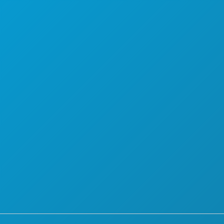
ПОЗНАКОМЬТЕСЬ С
ПРЕДЛОЖЕНИЯ ОТЕЛЕЙ