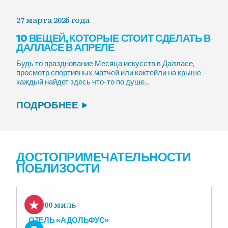
27 марта 2026 года
10 ВЕЩЕЙ, КОТОРЫЕ СТОИТ СДЕЛАТЬ В
ДАЛЛАСЕ В АПРЕЛЕ
Будь то празднование Месяца искусств в Далласе,
просмотр спортивных матчей или коктейли на крыше —
каждый найдет здесь что-то по душе…
ПОДРОБНЕЕ
ДОСТОПРИМЕЧАТЕЛЬНОСТИ
ПОБЛИЗОСТИ
0.00 миль
ОТЕЛЬ «АДОЛЬФУС»