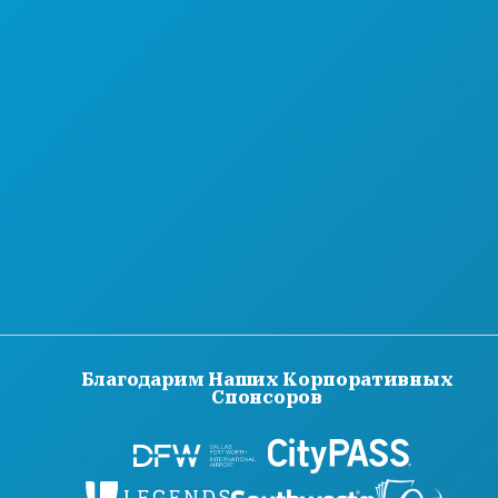
Благодарим Наших Корпоративных
Спонсоров