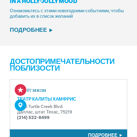
IN A HOLLY-JOLLY MOOD
Ознакомьтесь с этими новогодними событиями, чтобы
добавить их в список желаний
ПОДРОБНЕЕ
ДОСТОПРИМЕЧАТЕЛЬНОСТИ
ПОБЛИЗОСТИ
0.07 мили
ТЕАТР КАЛИТЫ ХАМФРИС
3636 Turtle Creek Blvd.
Даллас, штат Техас, 75219
(214) 522-8499
ПОДРОБНЕЕ