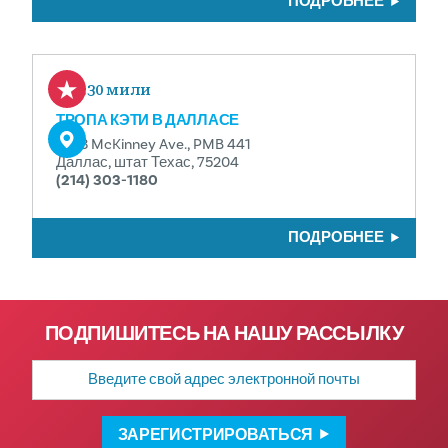
ПОДРОБНЕЕ
0.30 мили
ТРОПА КЭТИ В ДАЛЛАСЕ
3523 McKinney Ave., PMB 441
Даллас, штат Техас, 75204
(214) 303-1180
ПОДРОБНЕЕ
ПОДПИШИТЕСЬ НА НАШУ РАССЫЛКУ
Адрес
электронной
почты
ЗАРЕГИСТРИРОВАТЬСЯ