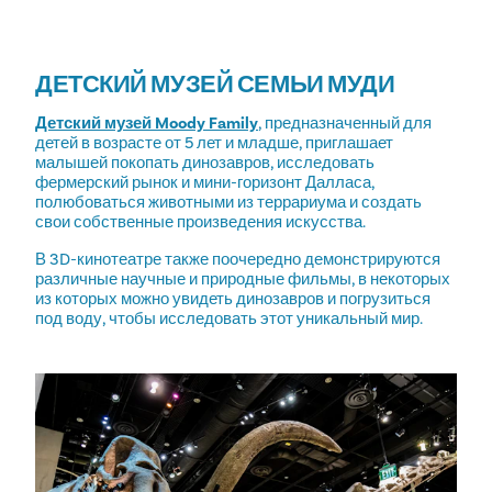
ДЕТСКИЙ МУЗЕЙ СЕМЬИ МУДИ
Детский музей Moody Family
, предназначенный для
детей в возрасте от 5 лет и младше, приглашает
малышей покопать динозавров, исследовать
фермерский рынок и мини-горизонт Далласа,
полюбоваться животными из террариума и создать
свои собственные произведения искусства.
В 3D-кинотеатре также поочередно демонстрируются
различные научные и природные фильмы, в некоторых
из которых можно увидеть динозавров и погрузиться
под воду, чтобы исследовать этот уникальный мир.