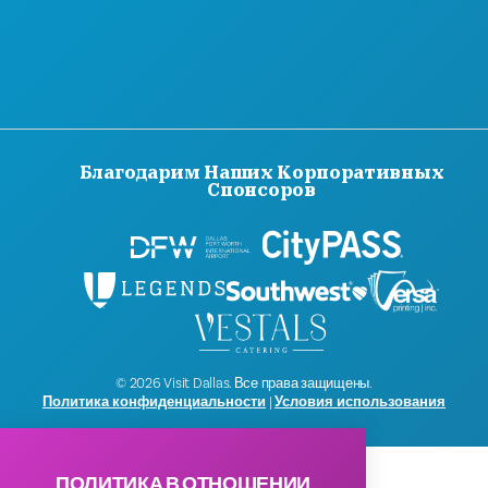
ПРЕССА
БЛОГ
СВЯЖИТЕСЬ С НАМИ
Благодарим Наших Корпоративных
Спонсоров
© 2026 Visit Dallas. Все права защищены.
Политика конфиденциальности
|
Условия использования
ПОЛИТИКА В ОТНОШЕНИИ