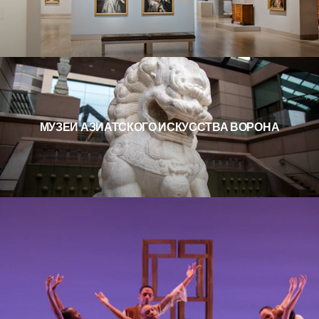
МУЗЕЙ АЗИАТСКОГО ИСКУССТВА ВОРОНА