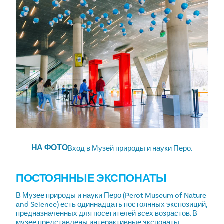
НА ФОТО
Вход в Музей природы и науки Перо.
ПОСТОЯННЫЕ ЭКСПОНАТЫ
В Музее природы и науки Перо (Perot Museum of Nature
and Science) есть одиннадцать постоянных экспозиций,
предназначенных для посетителей всех возрастов. В
музее представлены интерактивные экспонаты,