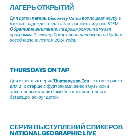
ЛАГЕРЬ ОТКРЫТИЙ
Для детей
лагерь Discovery Camp
воплощает науку в
жизнь в надежде создать завтрашних лидеров STEM.
Обратите внимание:
на время ремонта музея
программа Discovery Camp приостановлена, но будет
возобновлена летом 2024 года.
THURSDAYS ON TAP
Для взрослых серия
Thursdays on Tap
- это вечеринка
для 21 и старше с фудтраками, живой музыкой и
алкогольными напитками без дневной толпы и
бегающих вокруг детей.
СЕРИЯ ВЫСТУПЛЕНИЙ СПИКЕРОВ
NATIONAL GEOGRAPHIC LIVE