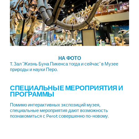
НА ФОТО
T. Зал "Жизнь Буна Пикенса тогда и сейчас" в Музее
природы и науки Перо.
СПЕЦИАЛЬНЫЕ МЕРОПРИЯТИЯ И
ПРОГРАММЫ
Помимо интерактивных экспозиций музея,
специальные мероприятия дают возможность
познакомиться с Perot совершенно по-новому.