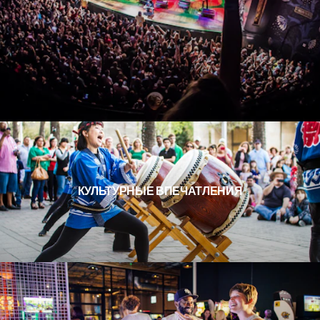
КУЛЬТУРНЫЕ ВПЕЧАТЛЕНИЯ