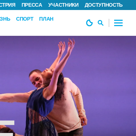
СТРИЯ
ПРЕССА
УЧАСТНИКИ
ДОСТУПНОСТЬ
ЗНЬ
СПОРТ
ПЛАН