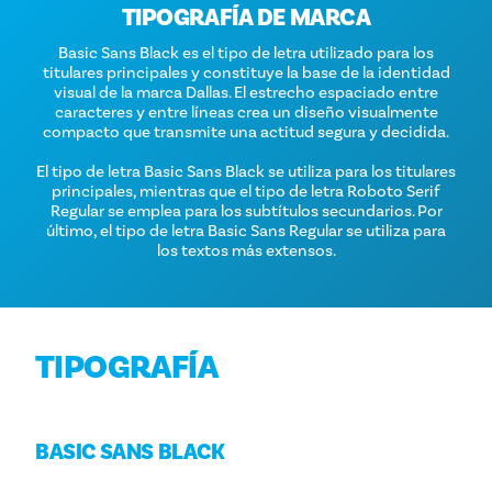
TIPOGRAFÍA DE MARCA
Basic Sans Black es el tipo de letra utilizado para los
titulares principales y constituye la base de la identidad
visual de la marca Dallas. El estrecho espaciado entre
caracteres y entre líneas crea un diseño visualmente
compacto que transmite una actitud segura y decidida.
El tipo de letra Basic Sans Black se utiliza para los titulares
principales, mientras que el tipo de letra Roboto Serif
Regular se emplea para los subtítulos secundarios. Por
último, el tipo de letra Basic Sans Regular se utiliza para
los textos más extensos.
TIPOGRAFÍA
BASIC SANS BLACK