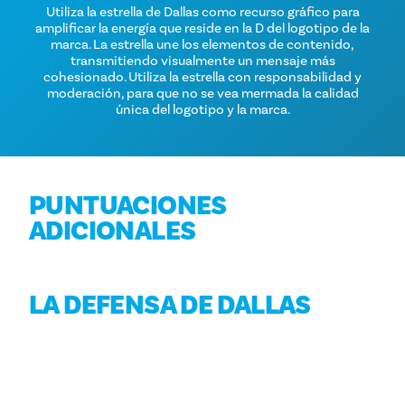
Utiliza la estrella de Dallas como recurso gráfico para
amplificar la energía que reside en la D del logotipo de la
marca. La estrella une los elementos de contenido,
transmitiendo visualmente un mensaje más
cohesionado. Utiliza la estrella con responsabilidad y
moderación, para que no se vea mermada la calidad
única del logotipo y la marca.
PUNTUACIONES
ADICIONALES
LA DEFENSA DE DALLAS