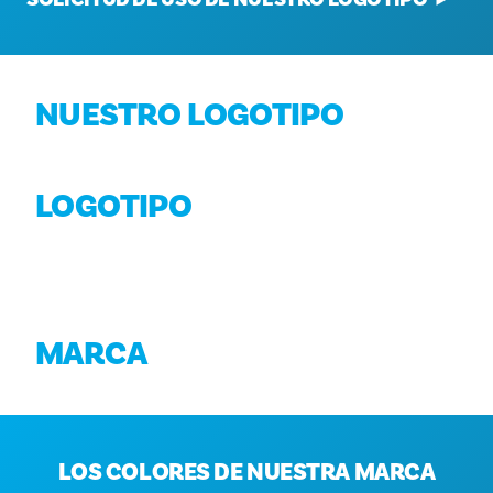
NUESTRO LOGOTIPO
LOGOTIPO
MARCA
LOS COLORES DE NUESTRA MARCA