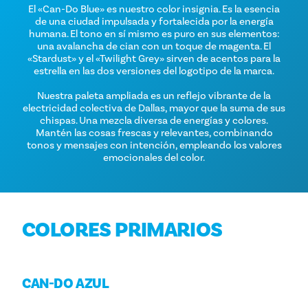
El «Can-Do Blue» es nuestro color insignia. Es la esencia
de una ciudad impulsada y fortalecida por la energía
humana. El tono en sí mismo es puro en sus elementos:
una avalancha de cian con un toque de magenta. El
«Stardust» y el «Twilight Grey» sirven de acentos para la
estrella en las dos versiones del logotipo de la marca.
Nuestra paleta ampliada es un reflejo vibrante de la
electricidad colectiva de Dallas, mayor que la suma de sus
chispas. Una mezcla diversa de energías y colores.
Mantén las cosas frescas y relevantes, combinando
tonos y mensajes con intención, empleando los valores
emocionales del color.
COLORES PRIMARIOS
CAN-DO AZUL