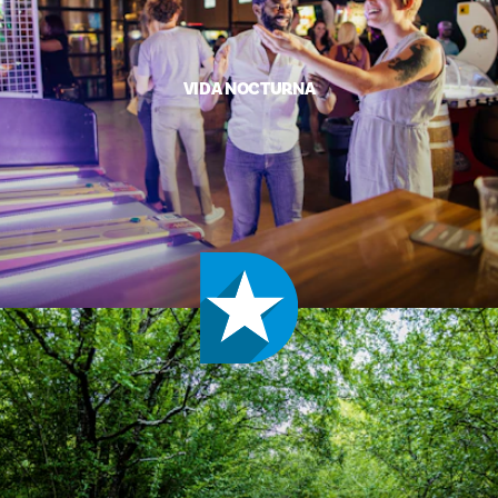
VIDA NOCTURNA