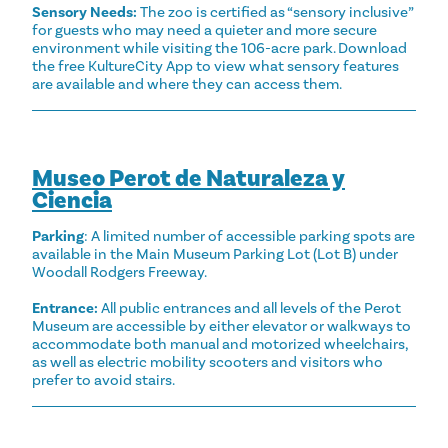
Sensory Needs:
The zoo is certified as “sensory inclusive”
for guests who may need a quieter and more secure
environment while visiting the 106-acre park. Download
the free KultureCity App to view what sensory features
are available and where they can access them.
Museo Perot de Naturaleza y
Ciencia
Parking
: A limited number of accessible parking spots are
available in the Main Museum Parking Lot (Lot B) under
Woodall Rodgers Freeway.
Entrance:
All public entrances and all levels of the Perot
Museum are accessible by either elevator or walkways to
accommodate both manual and motorized wheelchairs,
as well as electric mobility scooters and visitors who
prefer to avoid stairs.