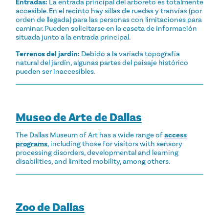
Entradas:
La entrada principal del arboreto es totalmente
accesible. En el recinto hay sillas de ruedas y tranvías (por
orden de llegada) para las personas con limitaciones para
caminar. Pueden solicitarse en la caseta de información
situada junto a la entrada principal.
Terrenos del jardín:
Debido a la variada topografía
natural del jardín, algunas partes del paisaje histórico
pueden ser inaccesibles.
Museo de Arte de Dallas
The Dallas Museum of Art has a wide range of
access
programs
, including those for visitors with sensory
processing disorders, developmental and learning
disabilities, and limited mobility, among others.
Zoo de Dallas