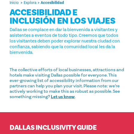
Inicio
Explora
Accesibilidad
ACCESIBILIDAD E
INCLUSIÓN EN LOS VIAJES
Dallas se complace en dar la bienvenida a visitantes y
asistentes a eventos de todo tipo. Creemos que todos
los visitantes deben poder explorar nuestra ciudad con
confianza, sabiendo que la comunidad local les da la
bienvenida.
The collective efforts of local businesses, attractions and
hotels make visiting Dallas possible for everyone. This
ever-growing list of accessibility information from our
partners can help you plan your visit. Please note: we’re
actively working to make this as robust as possible. See
something missing?
Let us know
.
DALLAS INCLUSIVITY GUIDE