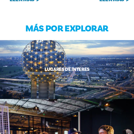
MÁS POR EXPLORAR
LUGARES DE INTERÉS