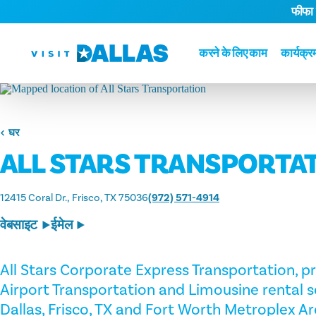
फीफा
सामग्री पर जाएं
करने के लिए काम
कार्यक्र
घर
ALL STARS TRANSPORTA
12415 Coral Dr.
Frisco, TX 75036
(972) 571-4914
वेबसाइट
ईमेल
All Stars Corporate Express Transportation, p
Airport Transportation and Limousine rental s
Dallas, Frisco, TX and Fort Worth Metroplex Ar