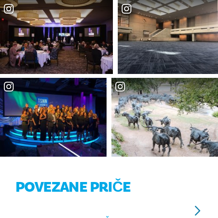
POVEZANE PRIČE