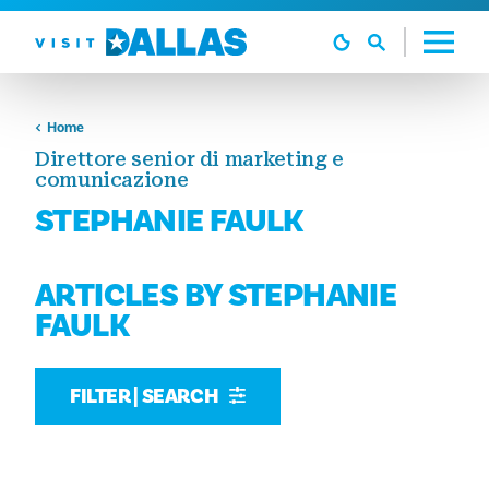
Vai al contenuto
Home
Direttore senior di marketing e
comunicazione
STEPHANIE FAULK
ARTICLES BY STEPHANIE
FAULK
FILTER | SEARCH