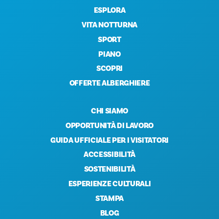
ESPLORA
VITA NOTTURNA
SPORT
PIANO
SCOPRI
OFFERTE ALBERGHIERE
CHI SIAMO
OPPORTUNITÀ DI LAVORO
GUIDA UFFICIALE PER I VISITATORI
ACCESSIBILITÀ
SOSTENIBILITÀ
ESPERIENZE CULTURALI
STAMPA
BLOG