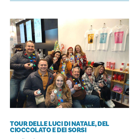
TOUR DELLE LUCI DI NATALE, DEL
CIOCCOLATO E DEI SORSI