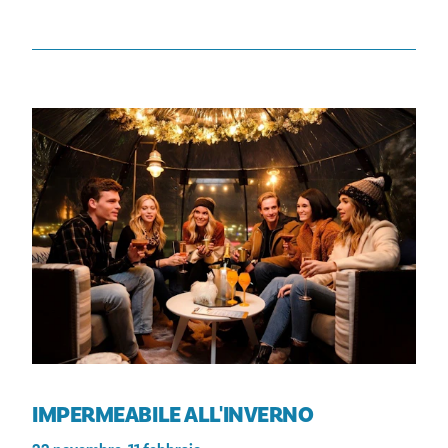
IMPERMEABILE ALL'INVERNO