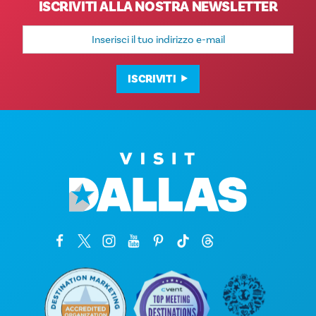
ISCRIVITI ALLA NOSTRA NEWSLETTER
Indirizzo
e-
mail
ISCRIVITI