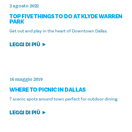
2 agosto 2022
TOP FIVE THINGS TO DO AT KLYDE WARREN
PARK
Get out and play in the heart of Downtown Dallas.
LEGGI DI PIÙ
16 maggio 2019
WHERE TO PICNIC IN DALLAS
7 scenic spots around town perfect for outdoor dining.
LEGGI DI PIÙ