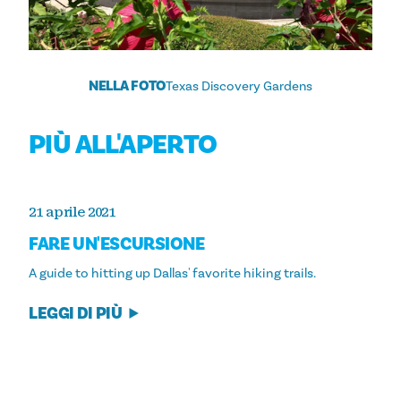
NELLA FOTO
Texas Discovery Gardens
PIÙ ALL'APERTO
21 aprile 2021
FARE UN'ESCURSIONE
A guide to hitting up Dallas' favorite hiking trails.
LEGGI DI PIÙ