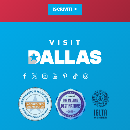
ISCRIVITI