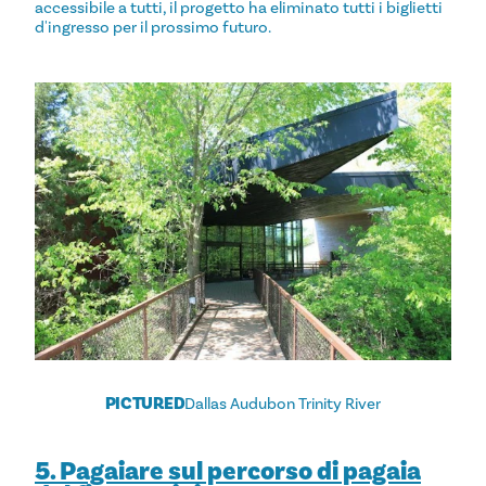
accessibile a tutti, il progetto ha eliminato tutti i biglietti
d'ingresso per il prossimo futuro.
PICTURED
Dallas Audubon Trinity River
5. Pagaiare sul percorso di pagaia