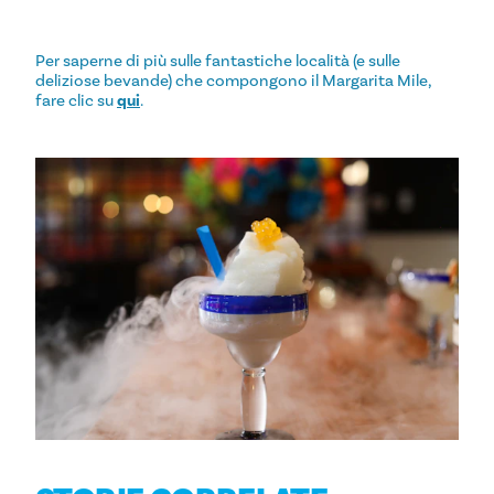
Per saperne di più sulle fantastiche località (e sulle
deliziose bevande) che compongono il Margarita Mile,
fare clic su
qui
.