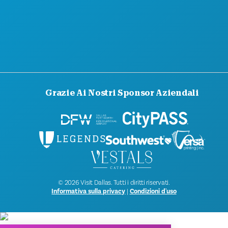
STAMPA
BLOG
CONTATTACI
Grazie Ai Nostri Sponsor Aziendali
© 2026 Visit Dallas. Tutti i diritti riservati.
Informativa sulla privacy
|
Condizioni d'uso