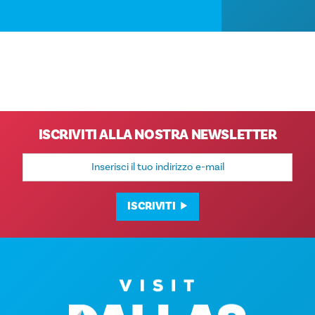
ISCRIVITI ALLA NOSTRA NEWSLETTER
Indirizzo
e-
mail
ISCRIVITI