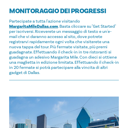
MONITORAGGIO DEI PROGRESSI
Partecipate a tutta l'azione visitando
MargaritaMileDallas.com
. Basta cliccare su "Get Started"
per iscriversi. Riceverete un messaggio di testo e un'e-
mail che vi daranno accesso al sito, dove potrete
registrarvi rapidamente ogni volta che visiterete una
nuova tappa del tour. Più fermate visitate, più premi
guadagnate. Effettuando il check-in in tre ristoranti si
guadagna un adesivo Margarita Mile. Con dieci si ottiene
una maglietta in edizione limitata. Effettuando il check-in
in 20 fermate si potrà partecipare alla vincita di altri
gadget di Dallas.