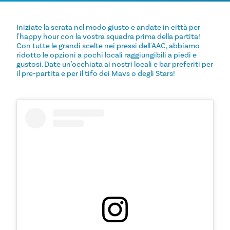
Iniziate la serata nel modo giusto e andate in città per
l'happy hour con la vostra squadra prima della partita!
Con tutte le grandi scelte nei pressi dell'AAC, abbiamo
ridotto le opzioni a pochi locali raggiungibili a piedi e
gustosi. Date un'occhiata ai nostri locali e bar preferiti per
il pre-partita e per il tifo dei Mavs o degli Stars!