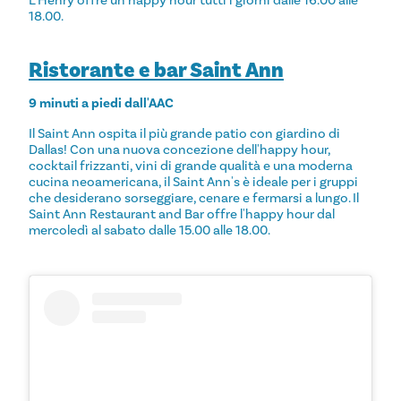
18.00.
Ristorante e bar Saint Ann
9 minuti a piedi dall'AAC
Il Saint Ann ospita il più grande patio con giardino di
Dallas! Con una nuova concezione dell'happy hour,
cocktail frizzanti, vini di grande qualità e una moderna
cucina neoamericana, il Saint Ann's è ideale per i gruppi
che desiderano sorseggiare, cenare e fermarsi a lungo. Il
Saint Ann Restaurant and Bar offre l'happy hour dal
mercoledì al sabato dalle 15.00 alle 18.00.