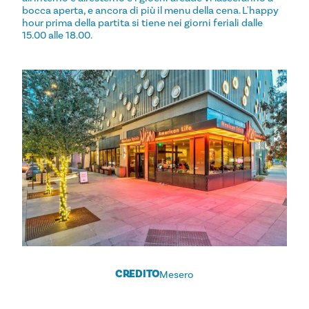
bocca aperta, e ancora di più il menu della cena. L'happy
hour prima della partita si tiene nei giorni feriali dalle
15.00 alle 18.00.
CREDITO
Mesero