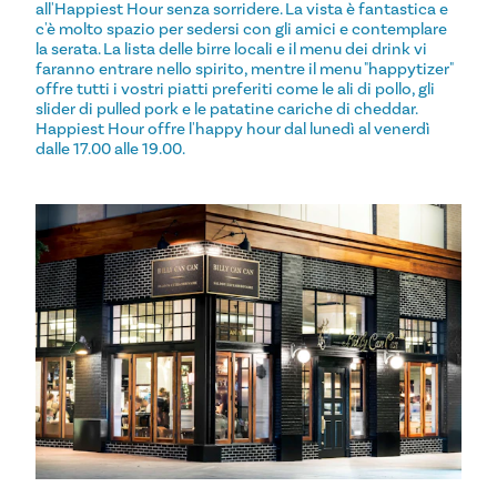
all'Happiest Hour senza sorridere. La vista è fantastica e
c'è molto spazio per sedersi con gli amici e contemplare
la serata. La lista delle birre locali e il menu dei drink vi
faranno entrare nello spirito, mentre il menu "happytizer"
offre tutti i vostri piatti preferiti come le ali di pollo, gli
slider di pulled pork e le patatine cariche di cheddar.
Happiest Hour offre l'happy hour dal lunedì al venerdì
dalle 17.00 alle 19.00.