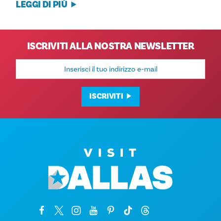
LEGGI DI PIÙ
ISCRIVITI ALLA NOSTRA NEWSLETTER
Indirizzo
e-
mail
ISCRIVITI