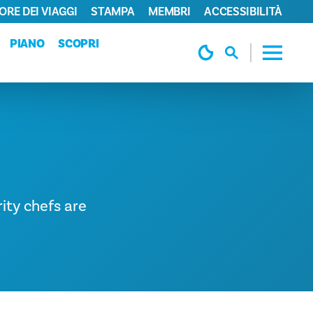
ORE DEI VIAGGI
STAMPA
MEMBRI
ACCESSIBILITÀ
PIANO
SCOPRI
rity chefs are