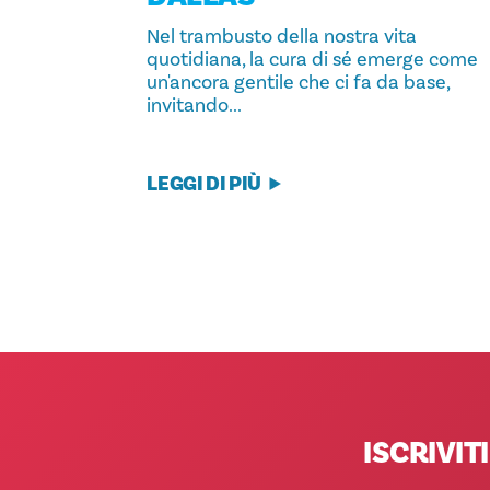
Nel trambusto della nostra vita
quotidiana, la cura di sé emerge come
un'ancora gentile che ci fa da base,
invitando...
LEGGI DI PIÙ
ISCRIVI