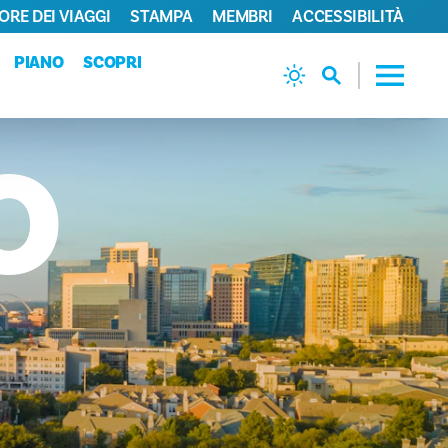
ORE DEI VIAGGI
STAMPA
MEMBRI
ACCESSIBILITÀ
PIANO
SCOPRI
O