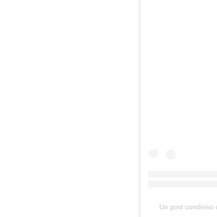
Un post condiviso 