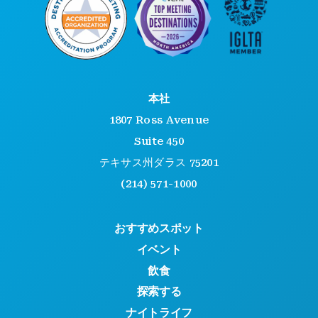
本社
1807 Ross Avenue
Suite 450
テキサス州ダラス 75201
(214) 571-1000
おすすめスポット
イベント
飲食
探索する
ナイトライフ