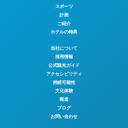
スポーツ
計画
ご紹介
ホテルの特典
当社について
採用情報
公式観光ガイド
アクセシビリティ
持続可能性
文化体験
報道
ブログ
お問い合わせ