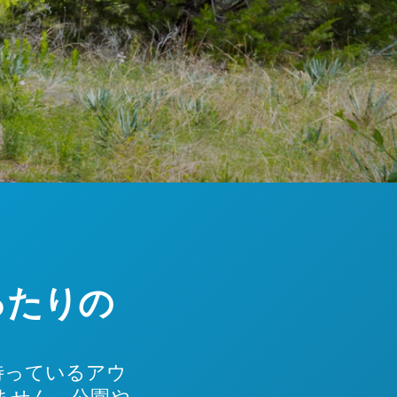
ったりの
待っているアウ