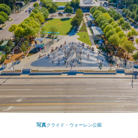
写真
クライド・ウォーレン公園