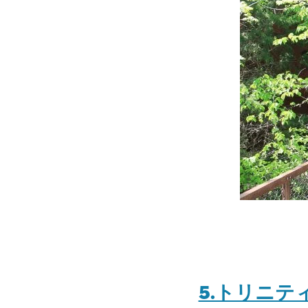
5.トリニ