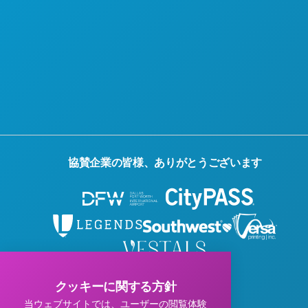
協賛企業の皆様、ありがとうございます
© 2026 Visit Dallas. All Rights Reserved.
クッキーに関する方針
プライバシーポリシー
|
利用規約
当ウェブサイトでは、ユーザーの閲覧体験