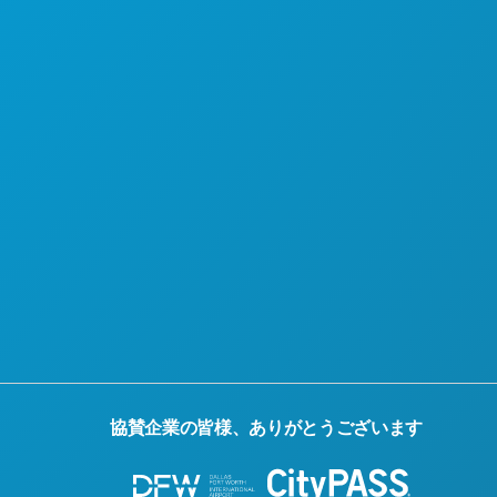
当社について
採用情報
公式観光ガイド
アクセシビリティ
持続可能性
文化体験
報道
ブログ
お問い合わせ
協賛企業の皆様、ありがとうございます