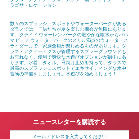
ラゴサ・ロケーション
数々のスプラッシュスポットやウォーターパークがある
ダラスでは、子供たちが夏を楽しむ機会が無限にありま
す。クライド ウォーレン パークの賑やかな噴水からバハ
マ ビーチ ウォーターパークのスリル満点のウォータース
ライダーまで、家族全員が楽しめるものがあります。ダ
ラス・アクアティクスが管理するスプレーグラウンドも
お忘れなく。便利で爽快な水遊びオプションが街中にあ
ります。水着、タオル、日焼け止めを持って、ダラスで
最高のスプラッシュスポットでエキサイティングな水中
冒険の準備をしましょう。水遊びを始めましょう！
ニュースレターを購読する
メ
ー