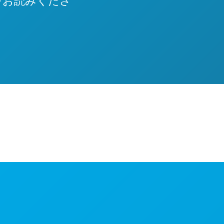
をお読みくださ