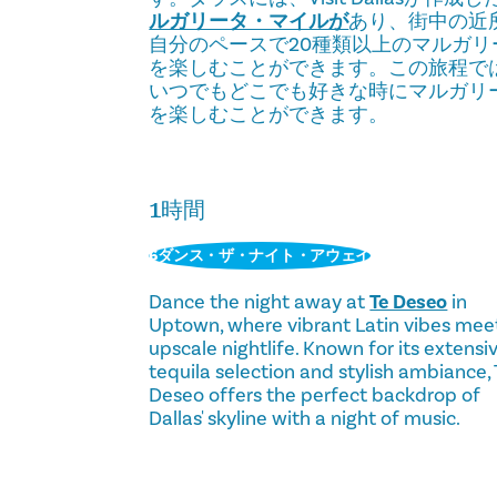
ルガリータ・マイルが
あり、街中の近
自分のペースで20種類以上のマルガリ
を楽しむことができます。この旅程で
いつでもどこでも好きな時にマルガリ
を楽しむことができます。
1時間
6ダンス・ザ・ナイト・アウェイ
Dance the night away at
Te Deseo
in
Uptown, where vibrant Latin vibes mee
upscale nightlife. Known for its extensi
tequila selection and stylish ambiance, 
Deseo offers the perfect backdrop of
Dallas' skyline with a night of music.