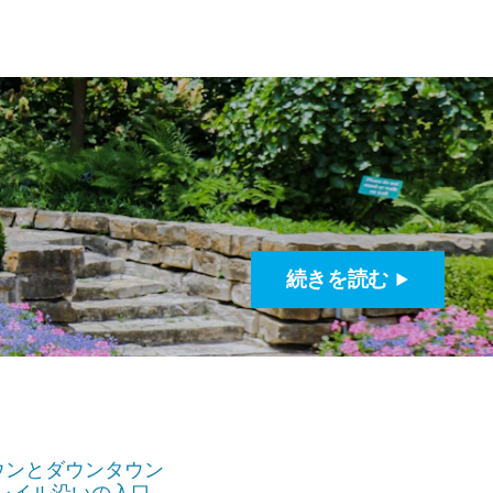
続きを読む
ウンとダウンタウン