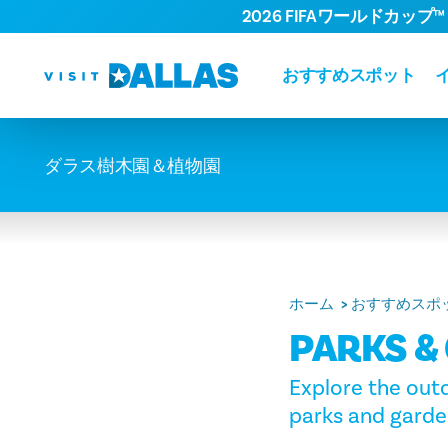
2026 FIFAワールドカップ™
コンテンツへスキップ
おすすめスポット
ダラス樹木園＆植物園
ホーム
おすすめスポ
PARKS &
Explore the outdo
parks and garde