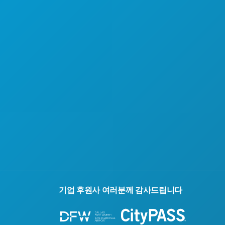
기업 후원사 여러분께 감사드립니다