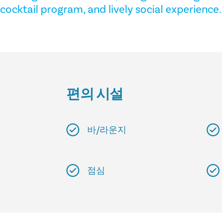
cocktail program, and lively social experience.
편의 시설
바/라운지
점심