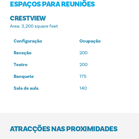
ESPAÇOS PARA REUNIÕES
CRESTVIEW
Area
: 3,200 square feet
Configuração
Ocupação
Receção
200
Teatro
200
Banquete
175
Sala de aula
140
ATRACÇÕES NAS PROXIMIDADES