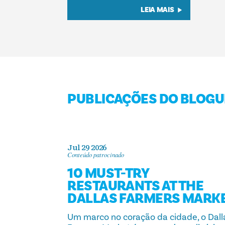
LEIA MAIS
PUBLICAÇÕES DO BLOGU
Jul 29 2026
Conteúdo patrocinado
10 MUST-TRY
RESTAURANTS AT THE
DALLAS FARMERS MARK
Um marco no coração da cidade, o Dall