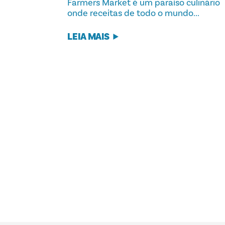
Farmers Market é um paraíso culinário
onde receitas de todo o mundo...
LEIA MAIS