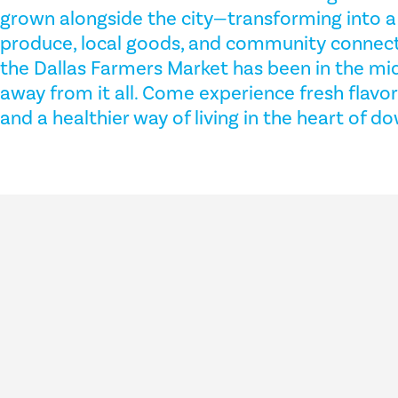
grown alongside the city—transforming into a 
produce, local goods, and community connecti
the Dallas Farmers Market has been in the mi
away from it all. Come experience fresh flavor
and a healthier way of living in the heart of 