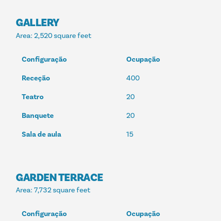
GALLERY
Area
: 2,520 square feet
Configuração
Ocupação
Receção
400
Teatro
20
Banquete
20
Sala de aula
15
GARDEN TERRACE
Area
: 7,732 square feet
Configuração
Ocupação