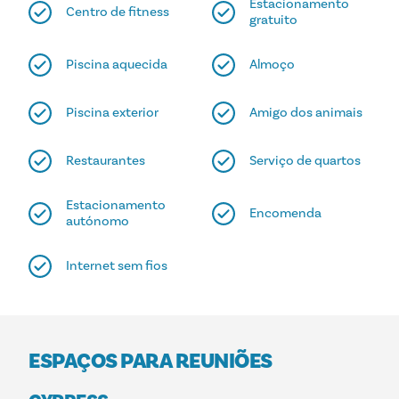
Estacionamento
Centro de fitness
gratuito
Piscina aquecida
Almoço
Piscina exterior
Amigo dos animais
Restaurantes
Serviço de quartos
Estacionamento
Encomenda
autónomo
Internet sem fios
ESPAÇOS PARA REUNIÕES