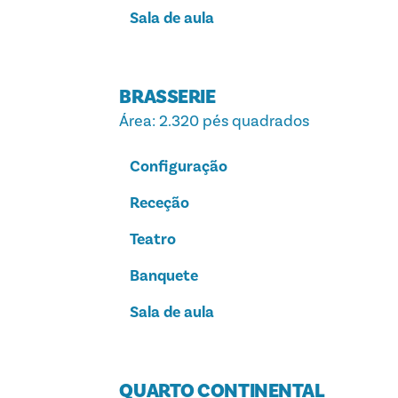
Sala de aula
BRASSERIE
Área
: 2.320 pés quadrados
Configuração
Receção
Teatro
Banquete
Sala de aula
QUARTO CONTINENTAL