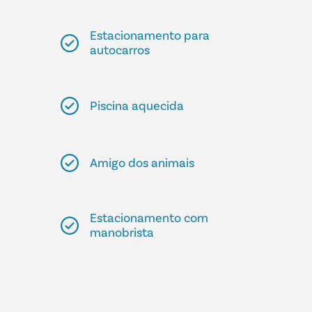
Estacionamento para
autocarros
Piscina aquecida
Amigo dos animais
Estacionamento com
manobrista