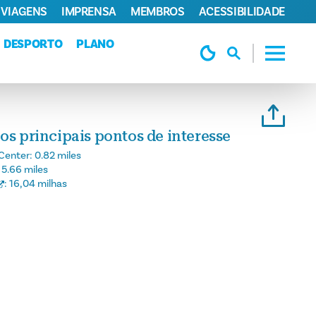
 VIAGENS
IMPRENSA
MEMBROS
ACESSIBILIDADE
DESPORTO
PLANO
os principais pontos de interesse
Center:
0.82 miles
:
5.66 miles
:
16,04 milhas