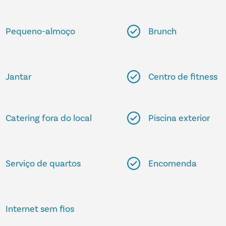
Pequeno-almoço
Brunch
Jantar
Centro de fitness
Catering fora do local
Piscina exterior
Serviço de quartos
Encomenda
Internet sem fios