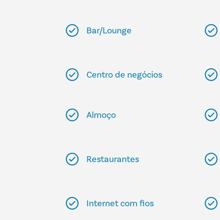
Bar/Lounge
Centro de negócios
Almoço
Restaurantes
Internet com fios