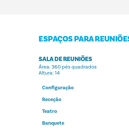
ESPAÇOS PARA REUNIÕE
SALA DE REUNIÕES
Área
: 360 pés quadrados
Altura
: 14
Configuração
Receção
Teatro
Banquete