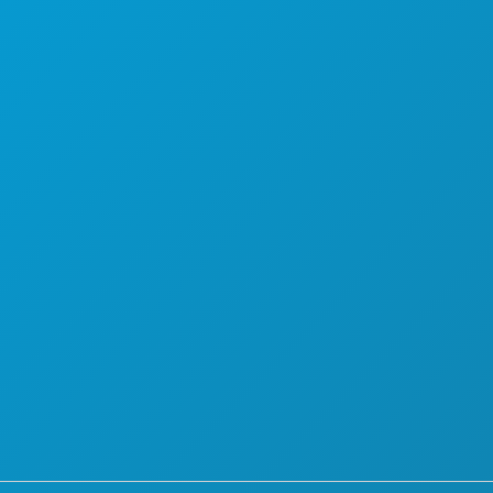
PLANO
CONHEÇA
OFERTAS DE HOTÉIS