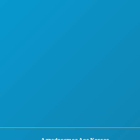
CONHEÇA
OFERTAS DE HOTÉIS