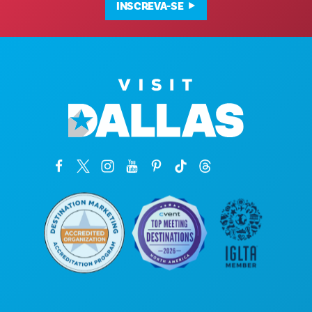
INSCREVA-SE
Sede da empresa