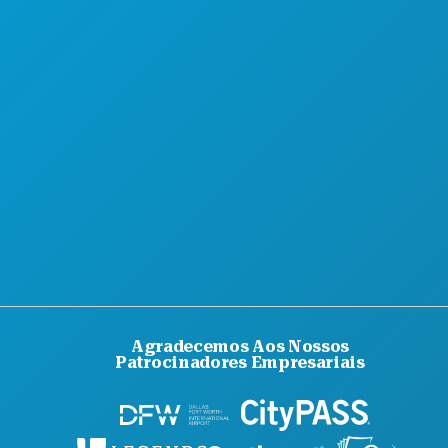
Agradecemos Aos Nossos
Patrocinadores Empresariais