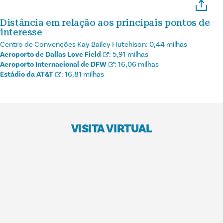
Distância em relação aos principais pontos de
interesse
Centro de Convenções Kay Bailey Hutchison:
0,44 milhas
Aeroporto de Dallas Love Field
:
5,91 milhas
Aeroporto Internacional de DFW
:
16,06 milhas
Estádio da AT&T
:
16,81 milhas
VISITA VIRTUAL