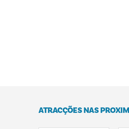
ATRACÇÕES NAS PROXI