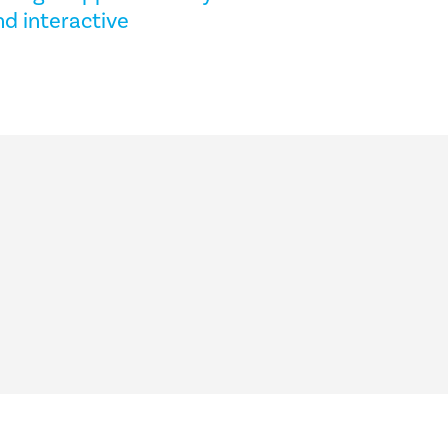
nd interactive