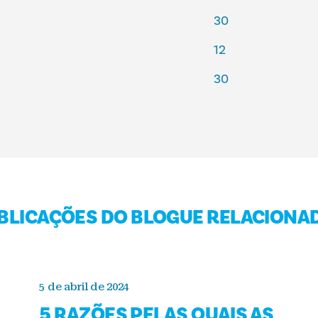
30
12
30
BLICAÇÕES DO BLOGUE RELACIONA
5 de abril de 2024
5 RAZÕES PELAS QUAIS AS