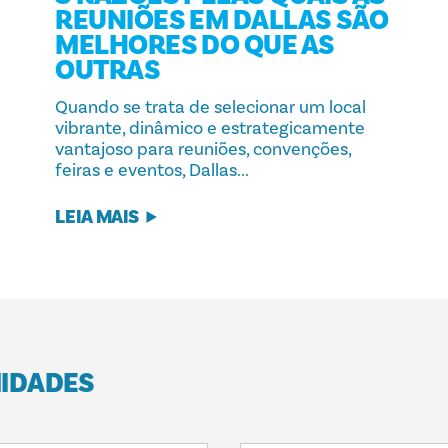
REUNIÕES EM DALLAS SÃO
MELHORES DO QUE AS
OUTRAS
Quando se trata de selecionar um local
vibrante, dinâmico e estrategicamente
vantajoso para reuniões, convenções,
feiras e eventos, Dallas...
LEIA MAIS
MIDADES