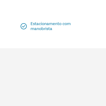
Estacionamento com
manobrista