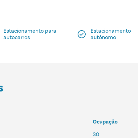
Estacionamento para
Estacionamento
autocarros
autónomo
S
Ocupação
30