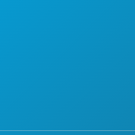
PLANO
CONHEÇA
OFERTAS DE HOTÉIS