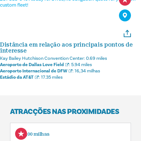
custom fleet!
Distância em relação aos principais pontos de
interesse
Kay Bailey Hutchison Convention Center:
0.69 miles
Aeroporto de Dallas Love Field
:
5.94 miles
Aeroporto Internacional de DFW
:
16,34 milhas
Estádio da AT&T
:
17.35 miles
ATRACÇÕES NAS PROXIMIDADES
0,00 milhas