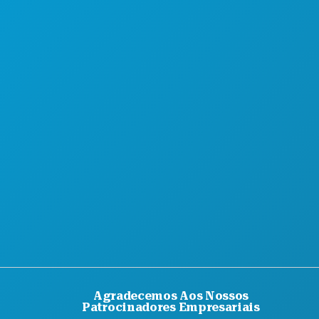
OFERTAS DE HOTÉIS
Agradecemos Aos Nossos
Patrocinadores Empresariais