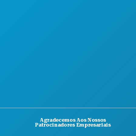
Agradecemos Aos Nossos
Patrocinadores Empresariais