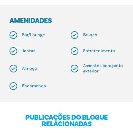
AMENIDADES
Bar/Lounge
Brunch
Jantar
Entretenimento
Assentos para pátio
Almoço
exterior
Encomenda
PUBLICAÇÕES DO BLOGUE
RELACIONADAS