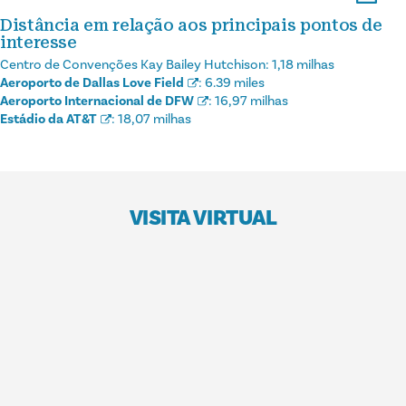
Distância em relação aos principais pontos de
interesse
Centro de Convenções Kay Bailey Hutchison:
1,18 milhas
Aeroporto de Dallas Love Field
:
6.39 miles
Aeroporto Internacional de DFW
:
16,97 milhas
Estádio da AT&T
:
18,07 milhas
VISITA VIRTUAL