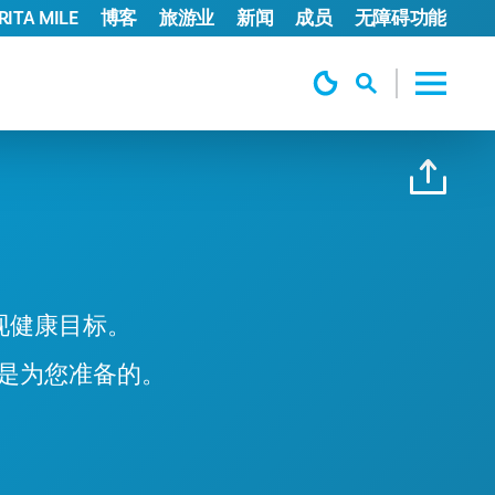
ITA MILE
博客
旅游业
新闻
成员
无障碍功能
现健康目标。
是为您准备的。