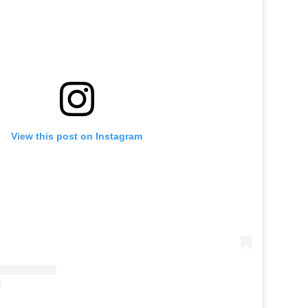
View this post on Instagram