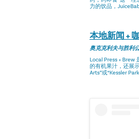
力的饮品，Juice
本地新闻 + 
奥克克利夫与胜利
Local Press
的有机果汁，还展示
Arts”或“Kessler 