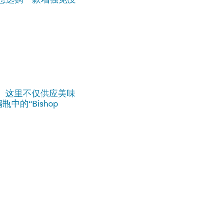
啡店。这里不仅供应美味
的“Bishop