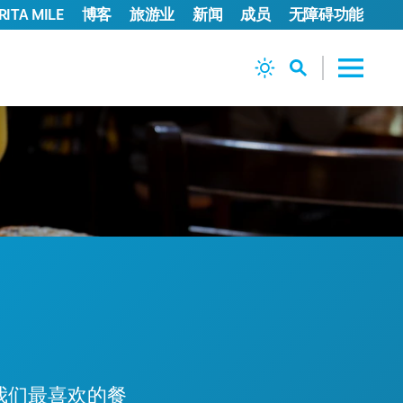
ITA MILE
博客
旅游业
新闻
成员
无障碍功能
我们最喜欢的餐