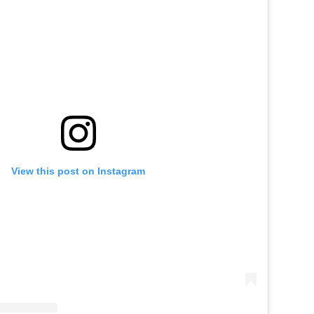
View this post on Instagram