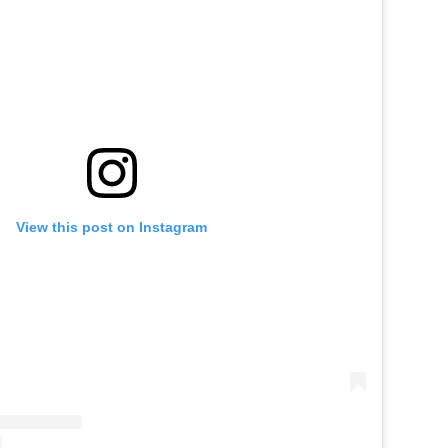
View this post on Instagram