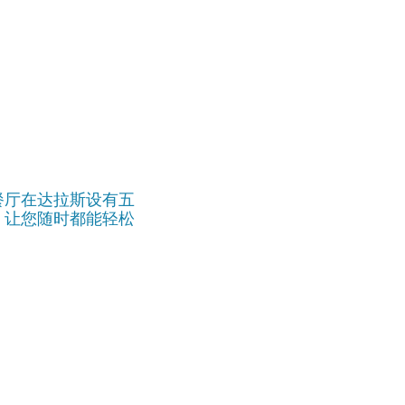
餐厅在达拉斯设有五
，让您随时都能轻松