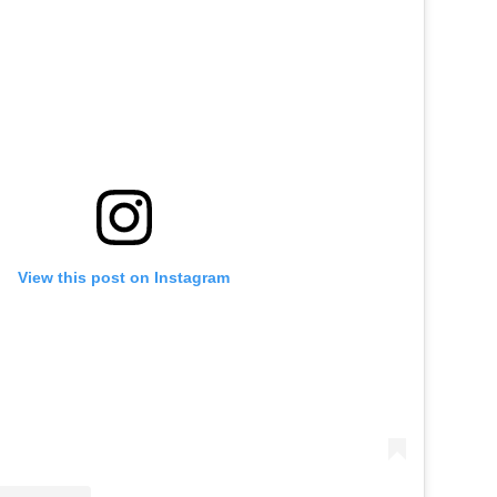
View this post on Instagram