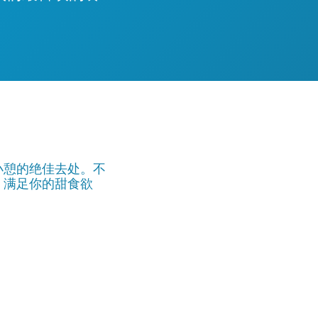
小憩的绝佳去处。不
，满足你的甜食欲