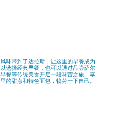
的风味带到了达拉斯，让这里的早餐成为
可以选择经典早餐，也可以通过品尝萨尔
斯早餐等传统美食开启一段味蕾之旅。享
这里的甜点和特色面包，犒劳一下自己。