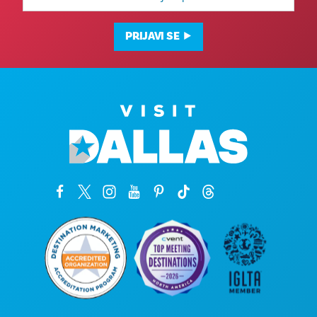
adresa
PRIJAVI SE