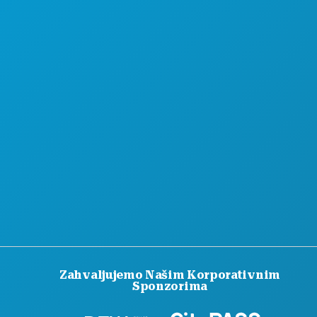
Zahvaljujemo Našim Korporativnim
Sponzorima