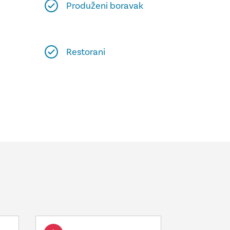
Produženi boravak
Restorani