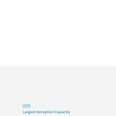
225
Largest Reception Capacity