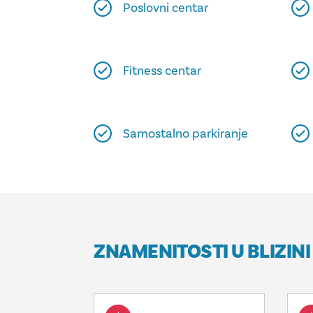
Poslovni centar
Fitness centar
Samostalno parkiranje
ZNAMENITOSTI U BLIZINI