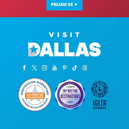
PRIJAVI SE
Poslovni uredi