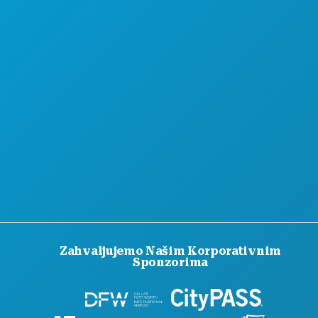
Zahvaljujemo Našim Korporativnim
Sponzorima